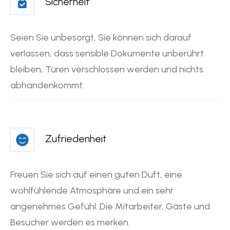
Sicherheit
Seien Sie unbesorgt, Sie können sich darauf
verlassen, dass sensible Dokumente unberührt
bleiben, Türen verschlossen werden und nichts
abhandenkommt.
Zufriedenheit
Freuen Sie sich auf einen guten Duft, eine
wohlfühlende Atmosphäre und ein sehr
angenehmes Gefühl. Die Mitarbeiter, Gäste und
Besucher werden es merken.