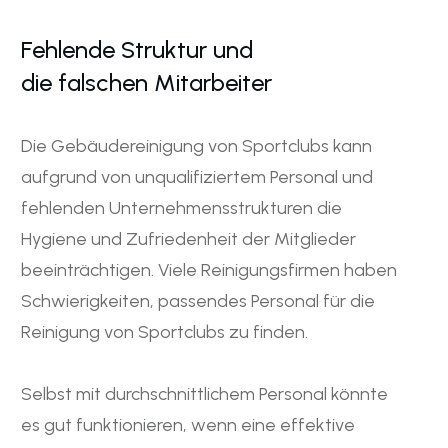
Fehlende Struktur und
die falschen Mitarbeiter
Die Gebäudereinigung von Sportclubs kann
aufgrund von unqualifiziertem Personal und
fehlenden Unternehmensstrukturen die
Hygiene und Zufriedenheit der Mitglieder
beeinträchtigen. Viele Reinigungsfirmen haben
Schwierigkeiten, passendes Personal für die
Reinigung von Sportclubs zu finden.
Selbst mit durchschnittlichem Personal könnte
es gut funktionieren, wenn eine effektive