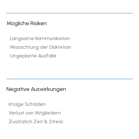
Mögliche Risiken
•
Langsame Kommunikation
•
Missachtung der Diskretion
•
Ungeplante Ausfälle
Negative Auswirkungen
•
Image Schäden
•
Verlust von Mitgliedern
•
Zusätzlich Zeit & Stress