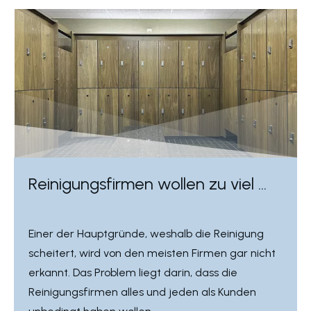
Reinigungsfirmen wollen zu viel ...
Einer der Hauptgründe, weshalb die Reinigung
scheitert, wird von den meisten Firmen gar nicht
erkannt. Das Problem liegt darin, dass die
Reinigungsfirmen alles und jeden als Kunden