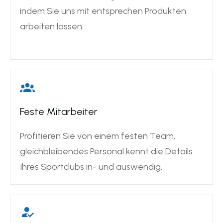
indem Sie uns mit entsprechen Produkten
arbeiten lassen.
Feste Mitarbeiter
Profitieren Sie von einem festen Team,
gleichbleibendes Personal kennt die Details
Ihres Sportclubs in- und auswendig.