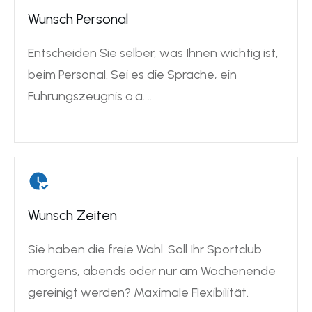
Wunsch Personal
Entscheiden Sie selber, was Ihnen wichtig ist,
beim Personal. Sei es die Sprache, ein
Führungszeugnis o.ä. …
Wunsch Zeiten
Sie haben die freie Wahl. Soll Ihr Sportclub
morgens, abends oder nur am Wochenende
gereinigt werden? Maximale Flexibilität.