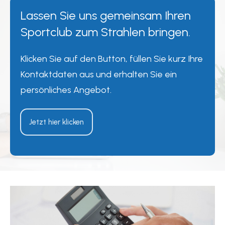
Lassen Sie uns gemeinsam Ihren
Sportclub zum Strahlen bringen.
Klicken Sie auf den Button, füllen Sie kurz Ihre
Kontaktdaten aus und erhalten Sie ein
persönliches Angebot.
Jetzt hier klicken