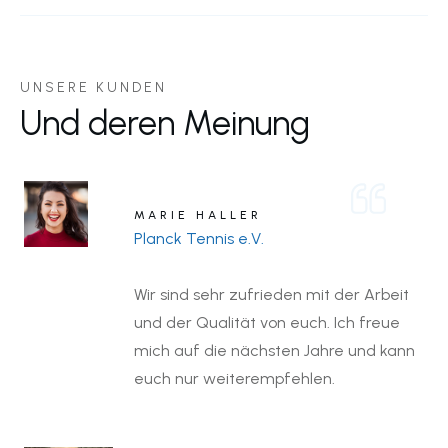
UNSERE KUNDEN
Und deren Meinung
MARIE HALLER
Planck Tennis e.V.
Wir sind sehr zufrieden mit der Arbeit
und der Qualität von euch. Ich freue
mich auf die nächsten Jahre und kann
euch nur weiterempfehlen.