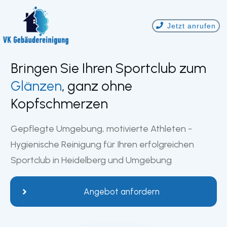
Jetzt anrufen
Bringen Sie Ihren Sportclub zum
Glänzen
, ganz ohne
Kopfschmerzen
Gepflegte Umgebung, motivierte Athleten -
Hygienische Reinigung für Ihren erfolgreichen
Sportclub in
Heidelberg
und Umgebung
Angebot anfordern