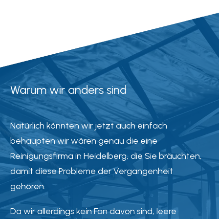
Warum wir anders sind
Natürlich könnten wir jetzt auch einfach
behaupten wir wären genau die eine
Reinigungsfirma in
Heidelberg
, die Sie bräuchten,
damit diese Probleme der Vergangenheit
gehören.
Da wir allerdings kein Fan davon sind, leere