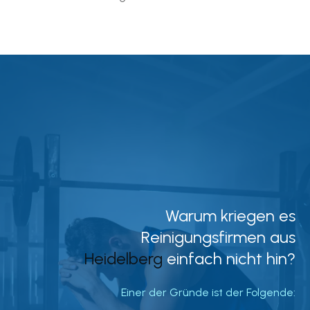
Warum kriegen es
Reinigungsfirmen aus
Heidelberg
einfach nicht hin?
Einer der Gründe ist der Folgende: