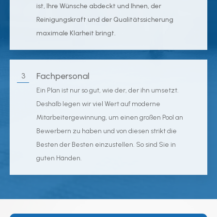
ist, Ihre Wünsche abdeckt und Ihnen, der
Reinigungskraft und der Qualitätssicherung
maximale Klarheit bringt.
Fachpersonal
3
Ein Plan ist nur so gut, wie der, der ihn umsetzt.
Deshalb legen wir viel Wert auf moderne
Mitarbeitergewinnung, um einen großen Pool an
Bewerbern zu haben und von diesen strikt die
Besten der Besten einzustellen. So sind Sie in
guten Händen.