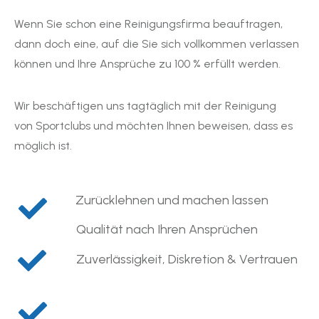
Wenn Sie schon eine Reinigungsfirma beauftragen,
dann doch eine, auf die Sie sich vollkommen verlassen
können und Ihre Ansprüche zu 100 % erfüllt werden.
Wir beschäftigen uns tagtäglich mit der Reinigung
von
Sportclubs
und möchten Ihnen beweisen, dass es
möglich ist.
Zurücklehnen und machen lassen
Qualität nach Ihren Ansprüchen
Zuverlässigkeit, Diskretion & Vertrauen