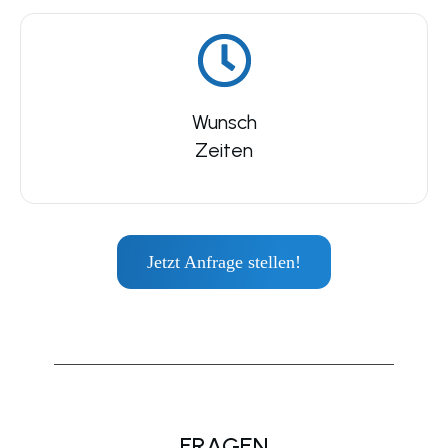
Wunsch
Zeiten
Jetzt Anfrage stellen!
FRAGEN