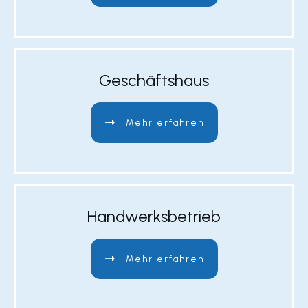
Geschäftshaus
Mehr erfahren
Handwerksbetrieb
Mehr erfahren