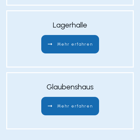
Lagerhalle
Mehr erfahren
Glaubenshaus
Mehr erfahren