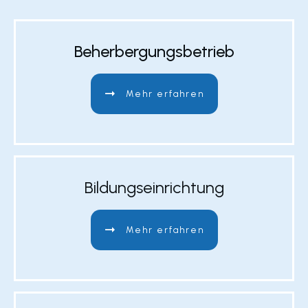
Beherbergungsbetrieb
Mehr erfahren
Bildungseinrichtung
Mehr erfahren