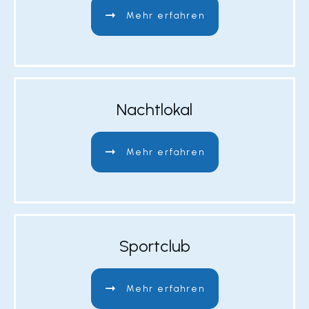
Mehr erfahren
Nachtlokal
Mehr erfahren
Sportclub
Mehr erfahren