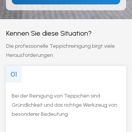
Kennen Sie diese Situation?
Die professionelle Teppichreinigung birgt viele
Herausforderungen.
01
Bei der Reinigung von Teppichen sind
Gründlichkeit und das richtige Werkzeug von
besonderer Bedeutung.