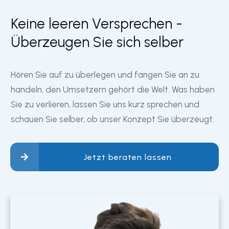
Keine leeren Versprechen -
Überzeugen Sie sich selber
Hören Sie auf zu überlegen und fangen Sie an zu
handeln, den Umsetzern gehört die Welt. Was haben
Sie zu verlieren, lassen Sie uns kurz sprechen und
schauen Sie selber, ob unser Konzept Sie überzeugt.
Jetzt beraten lassen