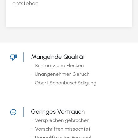
entstehen.
Mangelnde Qualität
• Schmutz und Flecken
• Unangenehmer Geruch
• Oberflächenbeschädigung
Geringes Vertrauen
•
Versprechen gebrochen
• Vorschriften missachtet
• Unqualifiziertes Personal