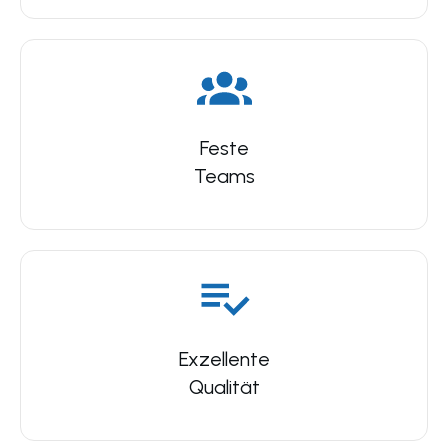
Feste
Teams
Exzellente
Qualität