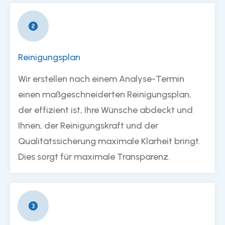
Reinigungsplan
Wir erstellen nach einem Analyse-Termin
einen maßgeschneiderten Reinigungsplan,
der effizient ist, Ihre Wünsche abdeckt und
Ihnen, der Reinigungskraft und der
Qualitätssicherung maximale Klarheit bringt.
Dies sorgt für maximale Transparenz.