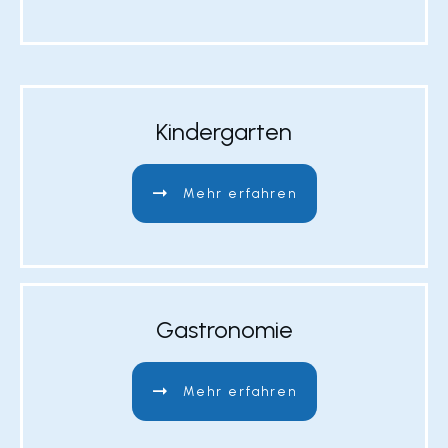
Kindergarten
Mehr erfahren
Gastronomie
Mehr erfahren