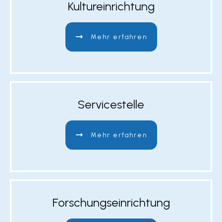
Kultureinrichtung
Mehr erfahren
Servicestelle
Mehr erfahren
Forschungseinrichtung