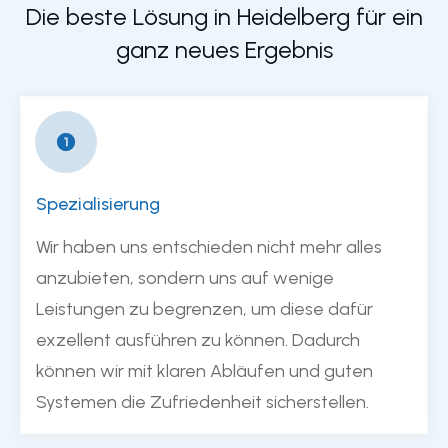
Die beste Lösung in
Heidelberg
für ein
ganz neues Ergebnis
Spezialisierung
Wir haben uns entschieden nicht mehr alles
anzubieten, sondern uns auf wenige
Leistungen zu begrenzen, um diese dafür
exzellent ausführen zu können. Dadurch
können wir mit klaren Abläufen und guten
Systemen die Zufriedenheit sicherstellen.