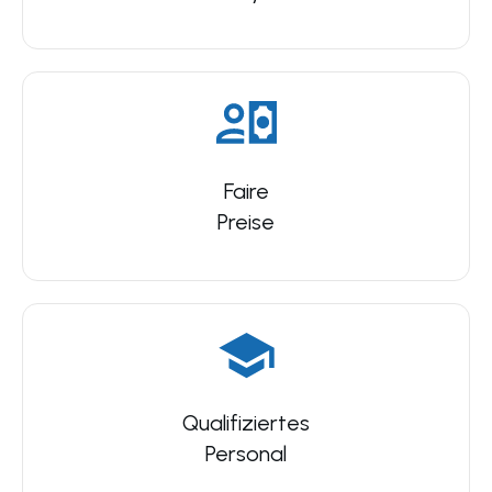
Faire
Preise
Qualifiziertes
Personal