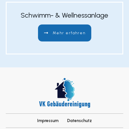
Schwimm- & Wellnessanlage
Mehr erfahren
Impressum
Datenschutz