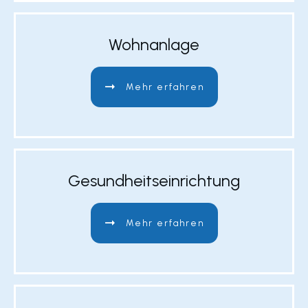
Wohnanlage
Mehr erfahren
Gesundheitseinrichtung
Mehr erfahren