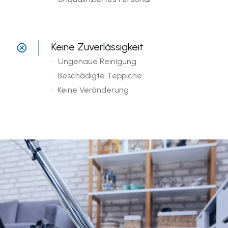
Keine Zuverlässigkeit
•
Ungenaue Reinigung
• Beschädigte Teppiche
• Keine Veränderung