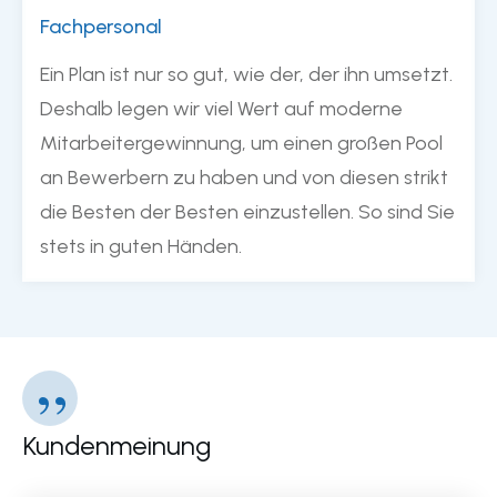
Fachpersonal
Ein Plan ist nur so gut, wie der, der ihn umsetzt.
Deshalb legen wir viel Wert auf moderne
Mitarbeitergewinnung, um einen großen Pool
an Bewerbern zu haben und von diesen strikt
die Besten der Besten einzustellen. So sind Sie
stets in guten Händen.
”
Kundenmeinung