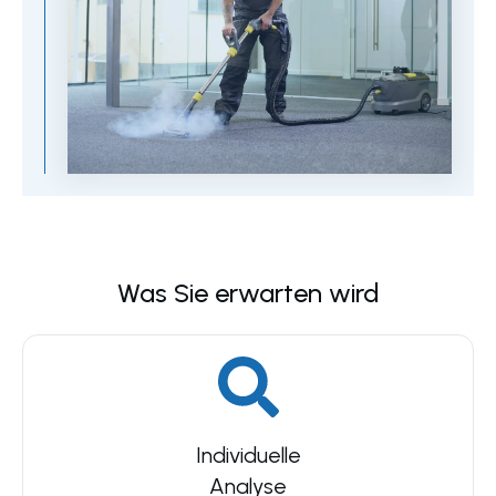
Was Sie erwarten wird
Individuelle
Analyse