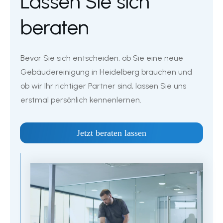
Lassen Sie sich
beraten
Bevor Sie sich entscheiden, ob Sie eine neue
Gebäudereinigung in
Heidelberg
brauchen und
ob wir Ihr richtiger Partner sind, lassen Sie uns
erstmal persönlich kennenlernen.
Jetzt beraten lassen