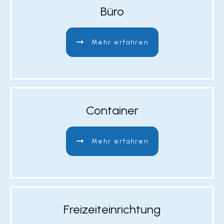
Büro
Mehr erfahren
Container
Mehr erfahren
Freizeiteinrichtung