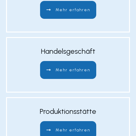
Mehr erfahren
Handelsgeschäft
Mehr erfahren
Produktionsstätte
Mehr erfahren