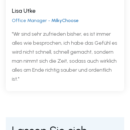
Lisa Utke
Office Manager -
MilkyChoose
"Wir sind sehr zufrieden bisher, es ist immer
alles wie besprochen, ich habe das Gefühl es
wird nicht schnell, schnell gemacht, sondern
man nimmt sich die Zeit, sodass auch wirklich
alles am Ende richtig sauber und ordentlich
ist."