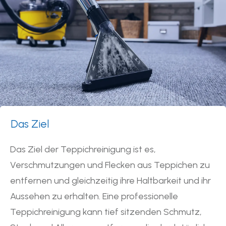
Das Ziel
Das Ziel der Teppichreinigung ist es,
Verschmutzungen und Flecken aus Teppichen zu
entfernen und gleichzeitig ihre Haltbarkeit und ihr
Aussehen zu erhalten. Eine professionelle
Teppichreinigung kann tief sitzenden Schmutz,