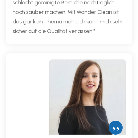
schlecht gereinigte Bereiche nachträglich
noch sauber machen. Mit
Wonder Clean
ist
das gar kein Thema mehr. Ich kann mich sehr
sicher auf die Qualität verlassen."
”