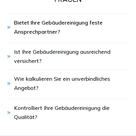
Bietet Ihre Gebäudereinigung feste 
Ansprechpartner?
Ist Ihre Gebäudereinigung ausreichend 
versichert?
Wie kalkulieren Sie ein unverbindliches 
Angebot?
Kontrolliert Ihre Gebäudereinigung die 
Qualität?