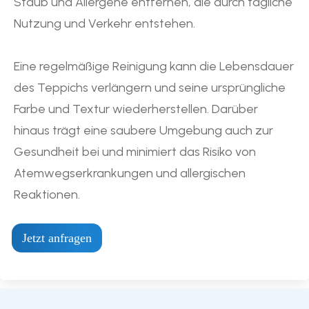
Staub und Allergene entfernen, die durch tägliche
Nutzung und Verkehr entstehen.
Eine regelmäßige Reinigung kann die Lebensdauer
des Teppichs verlängern und seine ursprüngliche
Farbe und Textur wiederherstellen. Darüber
hinaus trägt eine saubere Umgebung auch zur
Gesundheit bei und minimiert das Risiko von
Atemwegserkrankungen und allergischen
Reaktionen.
Jetzt anfragen