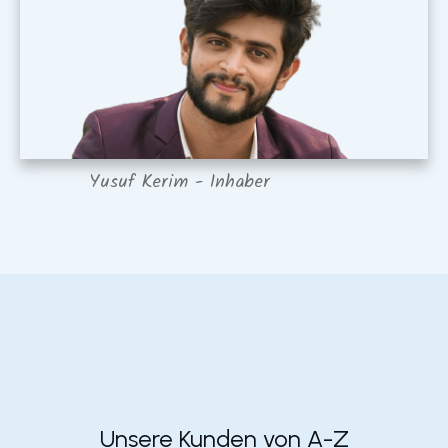
Yusuf Kerim - Inhaber
Unsere Kunden von A-Z