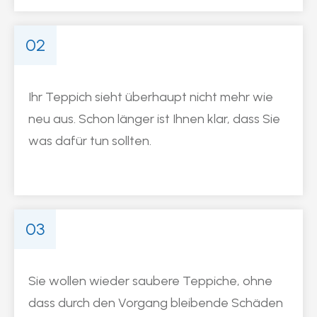
02
Ihr Teppich sieht überhaupt nicht mehr wie
neu aus. Schon länger ist Ihnen klar, dass Sie
was dafür tun sollten.
03
Sie wollen wieder saubere Teppiche, ohne
dass durch den Vorgang bleibende Schäden